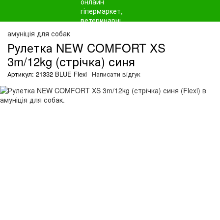
амуніція для собак
Рулетка NEW COMFORT XS
3m/12kg (стрічка) синя
Артикул: 21332 BLUE Flexi
Написати відгук