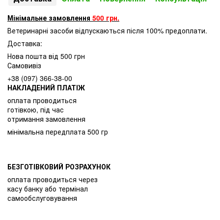
Мінімальне замовлення
500 грн.
Ветеринарні засоби відпускаються після 100% предоплати.
Доставка:
Нова пошта від 500 грн
Самовивіз
+38 (097) 366-38-00
НАКЛАДЕНИЙ ПЛАТІЖ
оплата проводиться
готівкою, під час
отримання замовлення
мінімальна передплата 500 гр
БЕЗГОТІВКОВИЙ РОЗРАХУНОК
оплата проводиться через
касу банку або термінал
самообслуговування