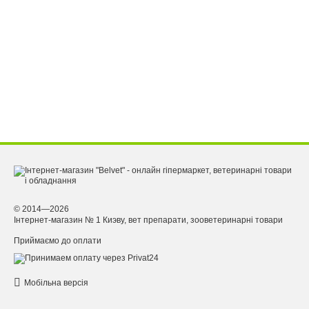
© 2014—2026
Інтернет-магазин № 1 Киэву, вет препарати, зооветеринарні товари
Приймаємо до оплати
Мобільна версія