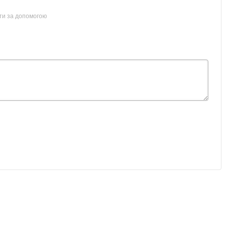
ти за допомогою