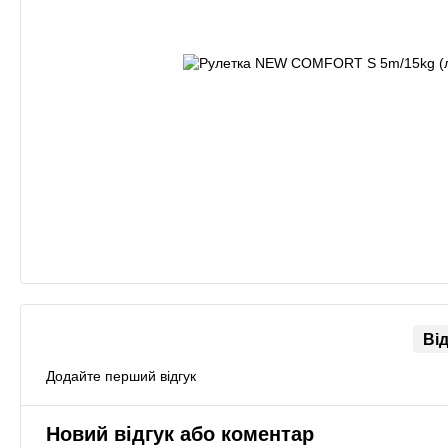
Ві
Додайте перший відгук
Новий відгук або коментар