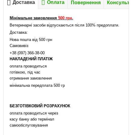
Доставка
Оплата
Повернення
Консультац
Мінімальне замовлення
500 грн.
Ветеринарні засоби відпускаються після 100% предоплати.
Доставка:
Нова пошта від 500 грн
Самовивіз
+38 (097) 366-38-00
НАКЛАДЕНИЙ ПЛАТІЖ
оплата проводиться
готівкою, під час
отримання замовлення
мінімальна передплата 500 гр
БЕЗГОТІВКОВИЙ РОЗРАХУНОК
оплата проводиться через
касу банку або термінал
самообслуговування