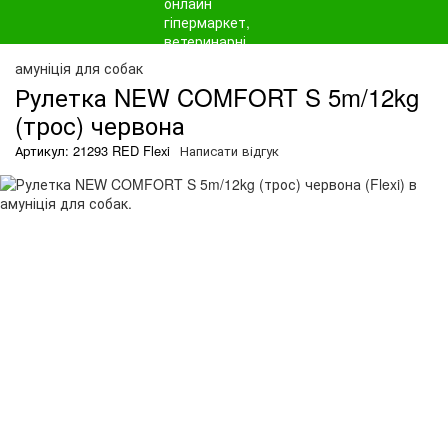
амуніція для собак
Рулетка NEW COMFORT S 5m/12kg
(трос) червона
Артикул: 21293 RED Flexi
Написати відгук