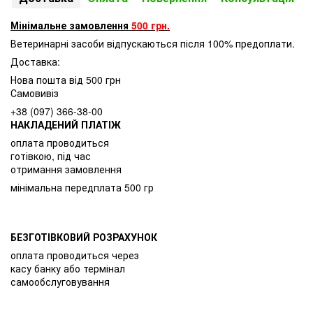
Мінімальне замовлення
500 грн.
Ветеринарні засоби відпускаються після 100% предоплати.
Доставка:
Нова пошта від 500 грн
Самовивіз
+38 (097) 366-38-00
НАКЛАДЕНИЙ ПЛАТІЖ
оплата проводиться
готівкою, під час
отримання замовлення
мінімальна передплата 500 гр
БЕЗГОТІВКОВИЙ РОЗРАХУНОК
оплата проводиться через
касу банку або термінал
самообслуговування