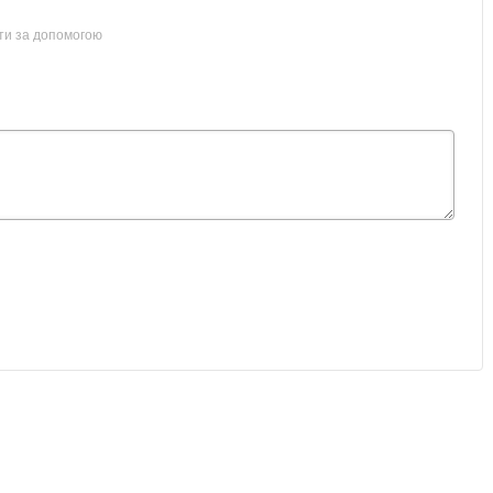
ти за допомогою