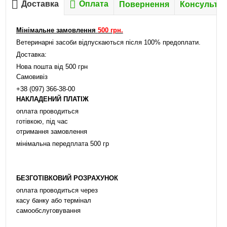
Доставка
Оплата
Повернення
Консультац
Мінімальне замовлення
500 грн.
Ветеринарні засоби відпускаються після 100% предоплати.
Доставка:
Нова пошта від 500 грн
Самовивіз
+38 (097) 366-38-00
НАКЛАДЕНИЙ ПЛАТІЖ
оплата проводиться
готівкою, під час
отримання замовлення
мінімальна передплата 500 гр
БЕЗГОТІВКОВИЙ РОЗРАХУНОК
оплата проводиться через
касу банку або термінал
самообслуговування