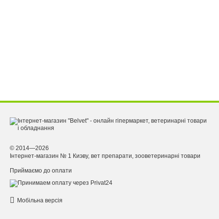
© 2014—2026
Інтернет-магазин № 1 Киэву, вет препарати, зооветеринарні товари
Приймаємо до оплати
Мобільна версія