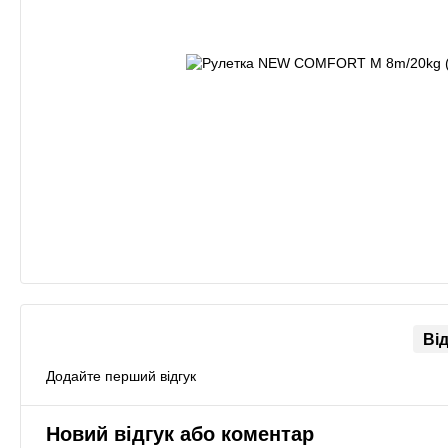
Ві
Додайте перший відгук
Новий відгук або коментар