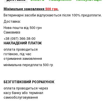
Мінімальне замовлення
500 грн.
Ветеринарні засоби відпускаються після 100% предоплати.
Доставка:
Нова пошта від 500 грн
Самовивіз
+38 (097) 366-38-00
НАКЛАДЕНИЙ ПЛАТІЖ
оплата проводиться
готівкою, під час
отримання замовлення
мінімальна передплата 500 гр
БЕЗГОТІВКОВИЙ РОЗРАХУНОК
оплата проводиться через
касу банку або термінал
самообслуговування