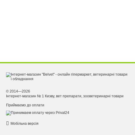
© 2014—2026
Інтернет-магазин № 1 Киэву, вет препарати, зооветеринарні товари
Приймаємо до оплати
Мобільна версія