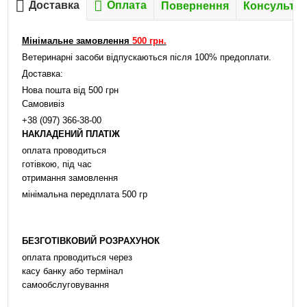
Доставка
Оплата
Повернення
Консультац
Мінімальне замовлення
500 грн.
Ветеринарні засоби відпускаються після 100% предоплати.
Доставка:
Нова пошта від 500 грн
Самовивіз
+38 (097) 366-38-00
НАКЛАДЕНИЙ ПЛАТІЖ
оплата проводиться
готівкою, під час
отримання замовлення
мінімальна передплата 500 гр
БЕЗГОТІВКОВИЙ РОЗРАХУНОК
оплата проводиться через
касу банку або термінал
самообслуговування