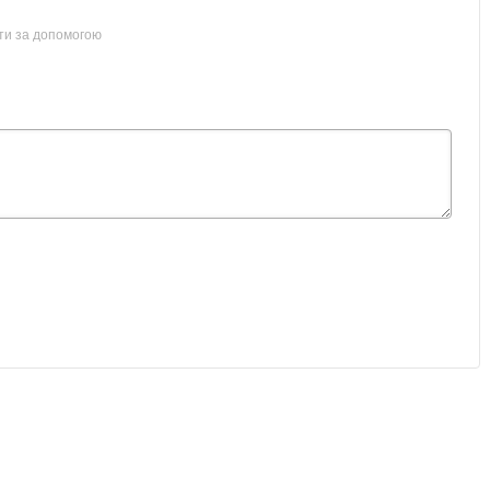
ти за допомогою