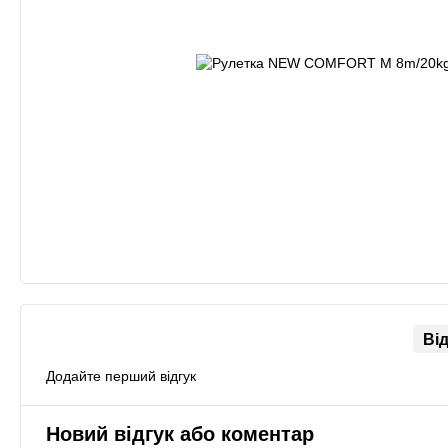
Ві
Додайте перший відгук
Новий відгук або коментар