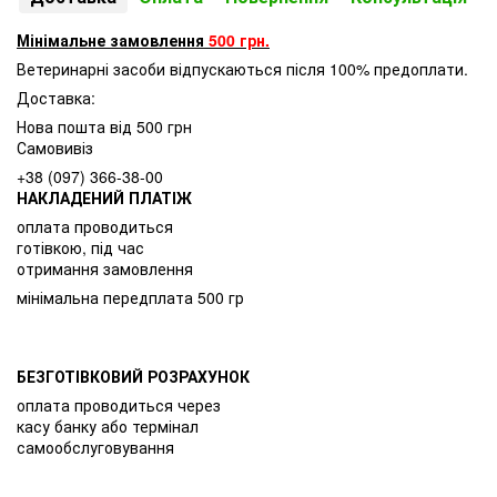
Мінімальне замовлення
500 грн.
Ветеринарні засоби відпускаються після 100% предоплати.
Доставка:
Нова пошта від 500 грн
Самовивіз
+38 (097) 366-38-00
НАКЛАДЕНИЙ ПЛАТІЖ
оплата проводиться
готівкою, під час
отримання замовлення
мінімальна передплата 500 гр
БЕЗГОТІВКОВИЙ РОЗРАХУНОК
оплата проводиться через
касу банку або термінал
самообслуговування