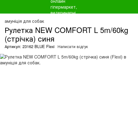
амуніція для собак
Рулетка NEW COMFORT L 5m/60kg
(стрічка) синя
Артикул: 23162 BLUE Flexi
Написати відгук