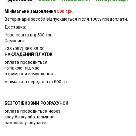
Мінімальне замовлення
500 грн.
Ветеринарні засоби відпускаються після 100% предоплати.
Доставка:
Нова пошта від 500 грн
Самовивіз
+38 (097) 366-38-00
НАКЛАДЕНИЙ ПЛАТІЖ
оплата проводиться
готівкою, під час
отримання замовлення
мінімальна передплата 500 гр
БЕЗГОТІВКОВИЙ РОЗРАХУНОК
оплата проводиться через
касу банку або термінал
самообслуговування