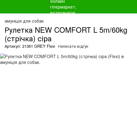
амуніція для собак
Рулетка NEW COMFORT L 5m/60kg
(стрічка) сіра
Артикул: 21361 GREY Flexi
Написати відгук