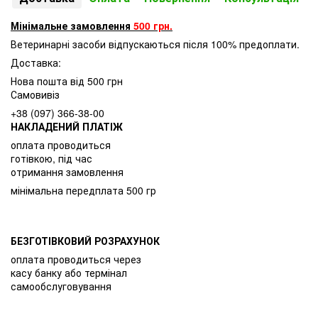
Мінімальне замовлення
500 грн.
Ветеринарні засоби відпускаються після 100% предоплати.
Доставка:
Нова пошта від 500 грн
Самовивіз
+38 (097) 366-38-00
НАКЛАДЕНИЙ ПЛАТІЖ
оплата проводиться
готівкою, під час
отримання замовлення
мінімальна передплата 500 гр
БЕЗГОТІВКОВИЙ РОЗРАХУНОК
оплата проводиться через
касу банку або термінал
самообслуговування