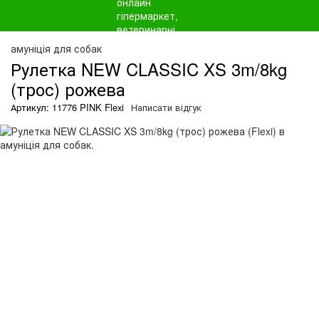
амуніція для собак
Рулетка NEW CLASSIC XS 3m/8kg
(трос) рожева
Артикул: 11776 PINK Flexi
Написати відгук