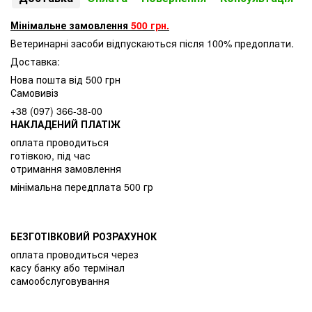
Мінімальне замовлення
500 грн.
Ветеринарні засоби відпускаються після 100% предоплати.
Доставка:
Нова пошта від 500 грн
Самовивіз
+38 (097) 366-38-00
НАКЛАДЕНИЙ ПЛАТІЖ
оплата проводиться
готівкою, під час
отримання замовлення
мінімальна передплата 500 гр
БЕЗГОТІВКОВИЙ РОЗРАХУНОК
оплата проводиться через
касу банку або термінал
самообслуговування