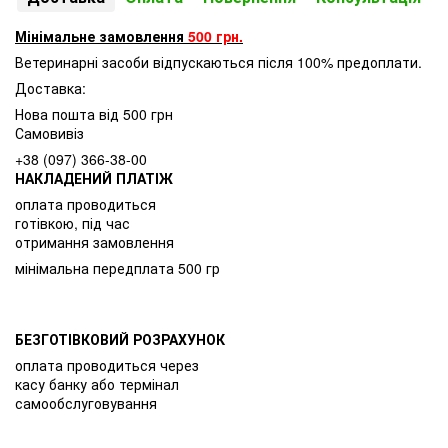
Мінімальне замовлення
500 грн.
Ветеринарні засоби відпускаються після 100% предоплати.
Доставка:
Нова пошта від 500 грн
Самовивіз
+38 (097) 366-38-00
НАКЛАДЕНИЙ ПЛАТІЖ
оплата проводиться
готівкою, під час
отримання замовлення
мінімальна передплата 500 гр
БЕЗГОТІВКОВИЙ РОЗРАХУНОК
оплата проводиться через
касу банку або термінал
самообслуговування