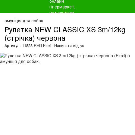
амуніція для собак
Рулетка NEW CLASSIC XS 3m/12kg
(стрічка) червона
Артикул: 11823 RED Flexi
Написати відгук