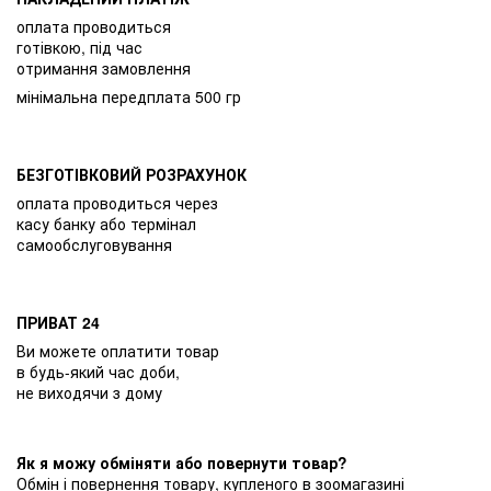
оплата проводиться
готівкою, під час
отримання замовлення
мінімальна передплата 500 гр
БЕЗГОТІВКОВИЙ РОЗРАХУНОК
оплата проводиться через
касу банку або термінал
самообслуговування
ПРИВАТ 24
Ви можете оплатити товар
в будь-який час доби,
не виходячи з дому
Як я можу обміняти або повернути товар?
Обмін і повернення товару, купленого в зоомагазині