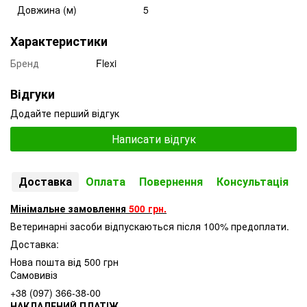
Довжина (м)
5
Характеристики
Бренд
Flexi
Відгуки
Додайте перший відгук
Написати відгук
Доставка
Оплата
Повернення
Консультація
Мінімальне замовлення
500 грн.
Ветеринарні засоби відпускаються після 100% предоплати.
Доставка:
Нова пошта від 500 грн
Самовивіз
+38 (097) 366-38-00
НАКЛАДЕНИЙ ПЛАТІЖ