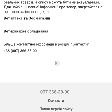
реальних товарів, а опису можуть бути не актуальними,
Для найбільш повної інформації про товар, звертайтеся в
наші спеціалізовані відділи:
Ветаптека
та
Зоомагазин
Ветеринарне обладнання
Більше контактної інформації
в розділі "Контакти"
+38 (097) 366-38-00
097 366-38-00
Контакти
Повна версія сайту