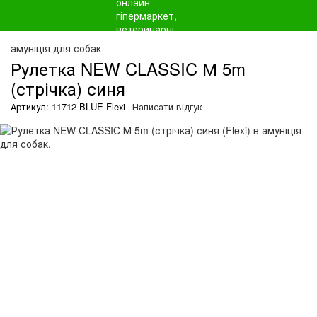
амуніція для собак
Рулетка NEW CLASSIC М 5m
(стрічка) синя
Артикул: 11712 BLUE Flexi
Написати відгук