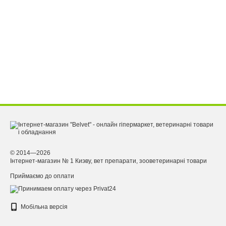
© 2014—2026
Інтернет-магазин № 1 Киэву, вет препарати, зооветеринарні товари
Приймаємо до оплати
Мобільна версія