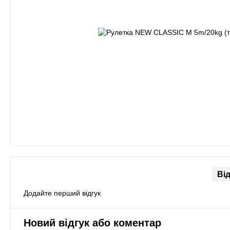
Ві
Додайте перший відгук
Новий відгук або коментар