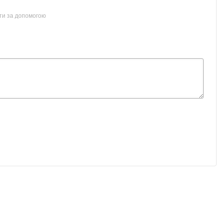
ти за допомогою