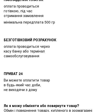
оплата проводиться
готівкою, під час
отримання замовлення
мінімальна передплата 500 гр
БЕЗГОТІВКОВИЙ РОЗРАХУНОК
оплата проводиться через
касу банку або термінал
самообслуговування
ПРИВАТ 24
Ви можете оплатити товар
в будь-який час доби,
не виходячи з дому
Як я можу обміняти або повернути товар?
Обмін і повернення товару, купленого в зоомагазині