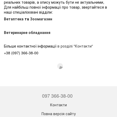
реальних товарів, а опису можуть бути не актуальними,
Для найбільш повної інформації про товар, звертайтеся в
наші спеціалізовані відділи:
Ветаптека
та
Зоомагазин
Ветеринарне обладнання
Більше контактної інформації
в розділі "Контакти"
+38 (097) 366-38-00
097 366-38-00
Контакти
Повна версія сайту