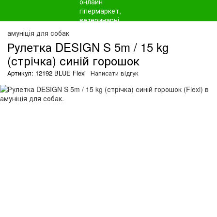
амуніція для собак
Рулетка DESIGN S 5m / 15 kg
(стрічка) синій горошок
Артикул: 12192 BLUE Flexi
Написати відгук