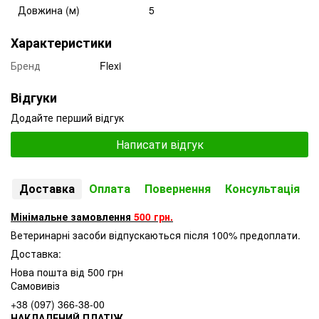
Довжина (м)
5
Характеристики
Бренд
Flexi
Відгуки
Додайте перший відгук
Написати відгук
Доставка
Оплата
Повернення
Консультація
Мінімальне замовлення
500 грн.
Ветеринарні засоби відпускаються після 100% предоплати.
Доставка:
Нова пошта від 500 грн
Самовивіз
+38 (097) 366-38-00
НАКЛАДЕНИЙ ПЛАТІЖ