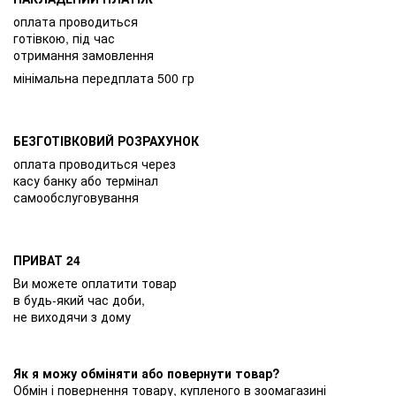
оплата проводиться
готівкою, під час
отримання замовлення
мінімальна передплата 500 гр
БЕЗГОТІВКОВИЙ РОЗРАХУНОК
оплата проводиться через
касу банку або термінал
самообслуговування
ПРИВАТ 24
Ви можете оплатити товар
в будь-який час доби,
не виходячи з дому
Як я можу обміняти або повернути товар?
Обмін і повернення товару, купленого в зоомагазині