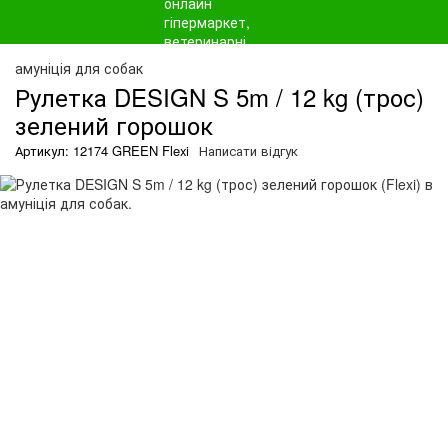
амуніція для собак
Рулетка DESIGN S 5m / 12 kg (трос)
зелений горошок
Артикул: 12174 GREEN Flexi
Написати відгук