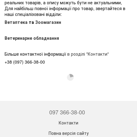
реальних товарів, а опису можуть бути не актуальними,
Для найбільш повної інформації про товар, звертайтеся в
наші спеціалізовані відділи:
Ветаптека
та
Зоомагазин
Ветеринарне обладнання
Більше контактної інформації
в розділі "Контакти"
+38 (097) 366-38-00
097 366-38-00
Контакти
Повна версія сайту