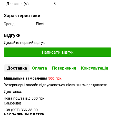
Довжина (м)
5
Характеристики
Бренд
Flexi
Відгуки
Додайте перший відгук
Написати відгук
Доставка
Оплата
Повернення
Консультація
Мінімальне замовлення
500 грн.
Ветеринарні засоби відпускаються після 100% предоплати.
Доставка:
Нова пошта від 500 грн
Самовивіз
+38 (097) 366-38-00
НАКЛАДЕНИЙ ПЛАТІЖ