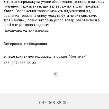
днів з дня продажу за умови збереження товарного вигляду
і наявності документів, що підтверджують факт покупки.
Увага!
Зображення товарів можуть відрізнятися від
реальних товарів, а опису можуть бути не актуальними,
Для найбільш повної інформації про товар, звертайтеся в
наші спеціалізовані відділи:
Ветаптека
та
Зоомагазин
Ветеринарне обладнання
Більше контактної інформації
в розділі "Контакти"
+38 (097) 366-38-00
097 366-38-00