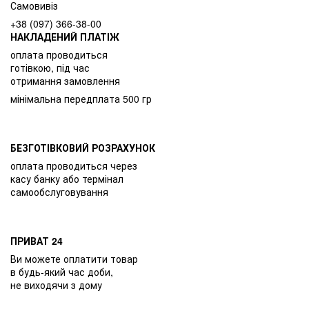
Самовивіз
+38 (097) 366-38-00
НАКЛАДЕНИЙ ПЛАТІЖ
оплата проводиться
готівкою, під час
отримання замовлення
мінімальна передплата 500 гр
БЕЗГОТІВКОВИЙ РОЗРАХУНОК
оплата проводиться через
касу банку або термінал
самообслуговування
ПРИВАТ 24
Ви можете оплатити товар
в будь-який час доби,
не виходячи з дому