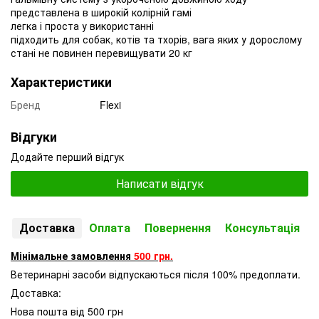
представлена в широкій колірній гамі
легка і проста у використанні
підходить для собак, котів та тхорів, вага яких у дорослому
стані не повинен перевищувати 20 кг
Характеристики
Бренд
Flexi
Відгуки
Додайте перший відгук
Написати відгук
Доставка
Оплата
Повернення
Консультація
Мінімальне замовлення
500 грн.
Ветеринарні засоби відпускаються після 100% предоплати.
Доставка:
Нова пошта від 500 грн