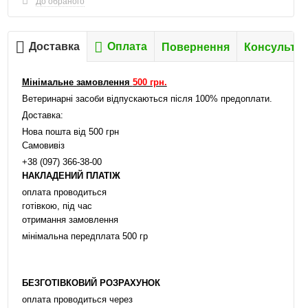
До обраного
Доставка
Оплата
Повернення
Консультац
Мінімальне замовлення
500 грн.
Ветеринарні засоби відпускаються після 100% предоплати.
Доставка:
Нова пошта від 500 грн
Самовивіз
+38 (097) 366-38-00
НАКЛАДЕНИЙ ПЛАТІЖ
оплата проводиться
готівкою, під час
отримання замовлення
мінімальна передплата 500 гр
БЕЗГОТІВКОВИЙ РОЗРАХУНОК
оплата проводиться через