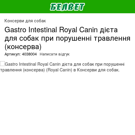
Консерви для собак
Gastro Intestinal Royal Canin дієта
для собак при порушенні травлення
(консерва)
Артикул: 4038004
Написати відгук