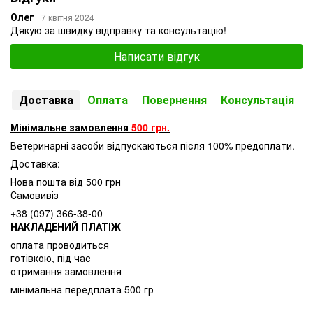
Олег
7 квітня 2024
Дякую за швидку відправку та консультацію!
Написати відгук
Доставка
Оплата
Повернення
Консультація
Мінімальне замовлення
500 грн.
Ветеринарні засоби відпускаються після 100% предоплати.
Доставка:
Нова пошта від 500 грн
Самовивіз
+38 (097) 366-38-00
НАКЛАДЕНИЙ ПЛАТІЖ
оплата проводиться
готівкою, під час
отримання замовлення
мінімальна передплата 500 гр