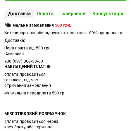
Доставка
Оплата
Повернення
Консультація
Мінімальне замовлення
500 грн.
Ветеринарні засоби відпускаються після 100% предоплати.
Доставка:
Нова пошта від 500 грн
Самовивіз
+38 (097) 366-38-00
НАКЛАДЕНИЙ ПЛАТІЖ
оплата проводиться
готівкою, під час
отримання замовлення
мінімальна передплата 500 гр
БЕЗГОТІВКОВИЙ РОЗРАХУНОК
оплата проводиться через
касу банку або термінал