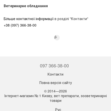
Ветеринарне обладнання
Більше контактної інформації
в розділі "Контакти"
+38 (097) 366-38-00
097 366-38-00
Контакти
Повна версія сайту
© 2014—2026
Інтернет-магазин № 1 Киэву, вет препарати, зооветеринарні
товари
Рус