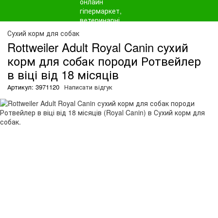
Сухий корм для собак
Rottweiler Adult Royal Canin сухий
корм для собак породи Ротвейлер
в віці від 18 місяців
Артикул: 3971120
Написати відгук