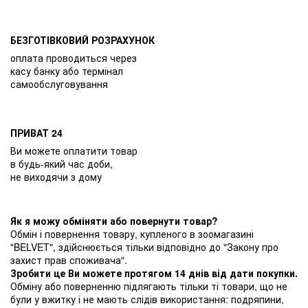
БЕЗГОТІВКОВИЙ РОЗРАХУНОК
оплата проводиться через
касу банку або термінал
самообслуговування
ПРИВАТ 24
Ви можете оплатити товар
в будь-який час доби,
не виходячи з дому
Як я можу обміняти або повернути товар?
Обмін і повернення товару, купленого в зоомагазині
"BELVET", здійснюється тільки відповідно до "Закону про
захист прав споживача".
Зробити це Ви можете протягом 14 днів від дати покупки.
Обміну або поверненню підлягають тільки ті товари, що не
були у вжитку і не мають слідів використання: подряпини,