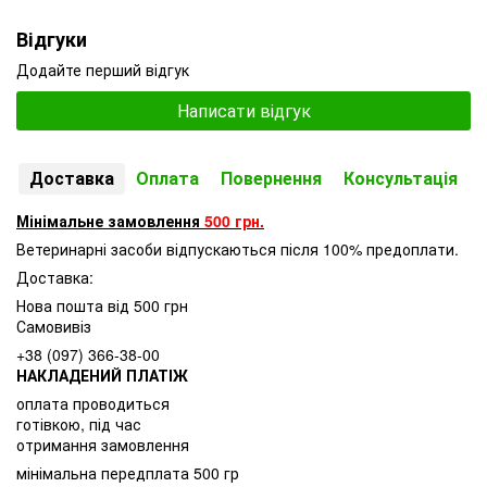
Відгуки
Додайте перший відгук
Написати відгук
Доставка
Оплата
Повернення
Консультація
Мінімальне замовлення
500 грн.
Ветеринарні засоби відпускаються після 100% предоплати.
Доставка:
Нова пошта від 500 грн
Самовивіз
+38 (097) 366-38-00
НАКЛАДЕНИЙ ПЛАТІЖ
оплата проводиться
готівкою, під час
отримання замовлення
мінімальна передплата 500 гр