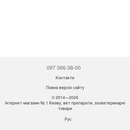
097 366-38-00
Контакти
Повна версія сайту
© 2014—2026
Інтернет-магазин № 1 Киэву, вет препарати, зооветеринарні
товари
Рус