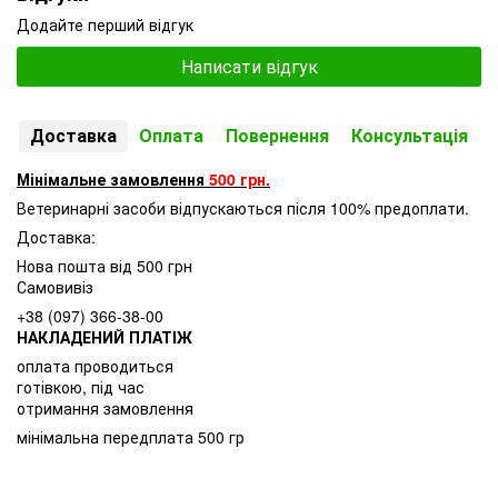
Додайте перший відгук
Написати відгук
Доставка
Оплата
Повернення
Консультація
Мінімальне замовлення
500 грн.
Ветеринарні засоби відпускаються після 100% предоплати.
Доставка:
Нова пошта від 500 грн
Самовивіз
+38 (097) 366-38-00
НАКЛАДЕНИЙ ПЛАТІЖ
оплата проводиться
готівкою, під час
отримання замовлення
мінімальна передплата 500 гр