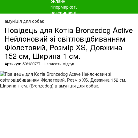
амуніція для собак
Повідець для Котів Bronzedog Active
Нейлоновий зі світловідбиванням
Фіолетовий, Розмір XS, Довжина
152 см, Ширина 1 см.
Артикул: 59/1307/Т
Написати відгук