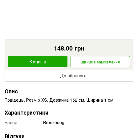
148.00
грн
Купити
Швидке замовлення
До обраного
Опис
Повідець, Розмір XS, Довжина 152 см, Ширина 1 см.
Характеристики
Бренд
Bronzedog
Відгуки