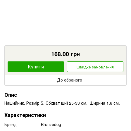
168.00
грн
Купити
Швидке замовлення
До обраного
Опис
Нашийник, Розмір S, Обхват шиї 25-33 см., Ширина 1,6 см.
Характеристики
Бренд
Bronzedog