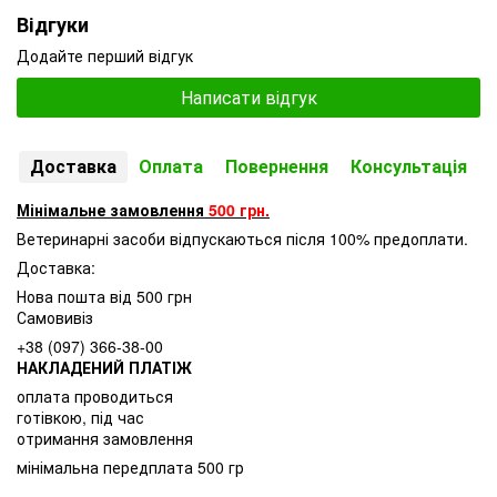
Відгуки
Додайте перший відгук
Написати відгук
Доставка
Оплата
Повернення
Консультація
Мінімальне замовлення
500 грн.
Ветеринарні засоби відпускаються після 100% предоплати.
Доставка:
Нова пошта від 500 грн
Самовивіз
+38 (097) 366-38-00
НАКЛАДЕНИЙ ПЛАТІЖ
оплата проводиться
готівкою, під час
отримання замовлення
мінімальна передплата 500 гр