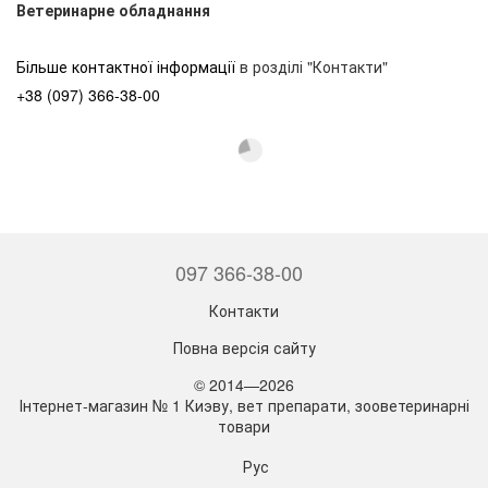
Ветеринарне обладнання
Більше контактної інформації
в розділі "Контакти"
+38 (097) 366-38-00
097 366-38-00
Контакти
Повна версія сайту
© 2014—2026
Інтернет-магазин № 1 Киэву, вет препарати, зооветеринарні
товари
Рус