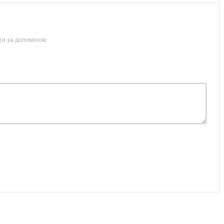
ти за допомогою