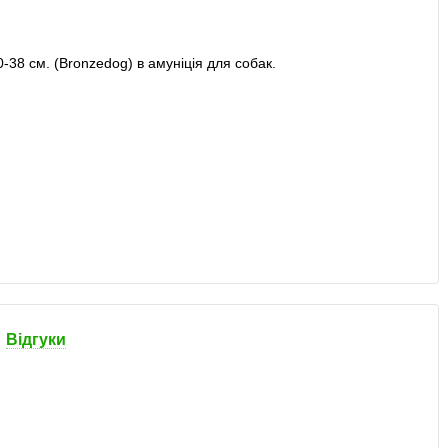
Відгуки