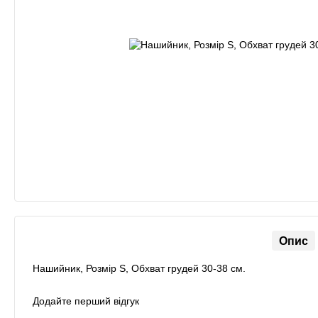
Опис
Нашийник, Розмір S, Обхват грудей 30-38 см.
Додайте перший відгук