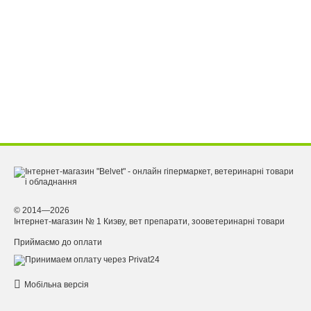
© 2014—2026
Інтернет-магазин № 1 Киэву, вет препарати, зооветеринарні товари
Приймаємо до оплати
Мобільна версія