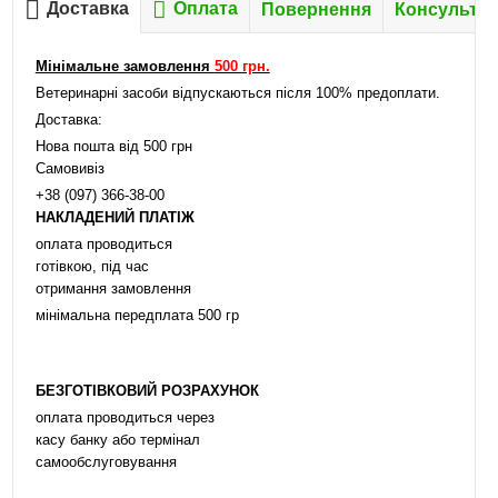
Доставка
Оплата
Повернення
Консультац
Мінімальне замовлення
500 грн.
Ветеринарні засоби відпускаються після 100% предоплати.
Доставка:
Нова пошта від 500 грн
Самовивіз
+38 (097) 366-38-00
НАКЛАДЕНИЙ ПЛАТІЖ
оплата проводиться
готівкою, під час
отримання замовлення
мінімальна передплата 500 гр
БЕЗГОТІВКОВИЙ РОЗРАХУНОК
оплата проводиться через
касу банку або термінал
самообслуговування