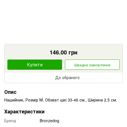
146.00
грн
Купити
Швидке замовлення
До обраного
Опис
Нашийник, Розмір М, Обхват шиї 33-46 см., Ширина 2,5 см.
Характеристики
Бренд
Bronzedog