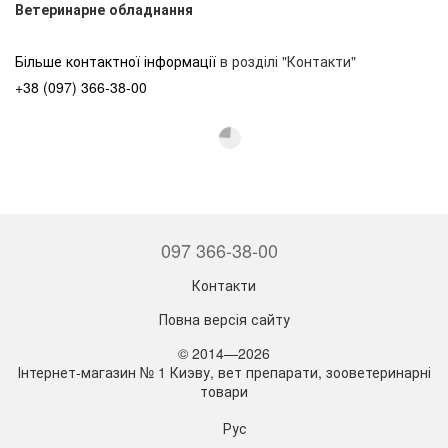
Ветеринарне обладнання
Більше контактної інформації
в розділі "Контакти"
+38 (097) 366-38-00
097 366-38-00
Контакти
Повна версія сайту
© 2014—2026
Інтернет-магазин № 1 Киэву, вет препарати, зооветеринарні
товари
Рус