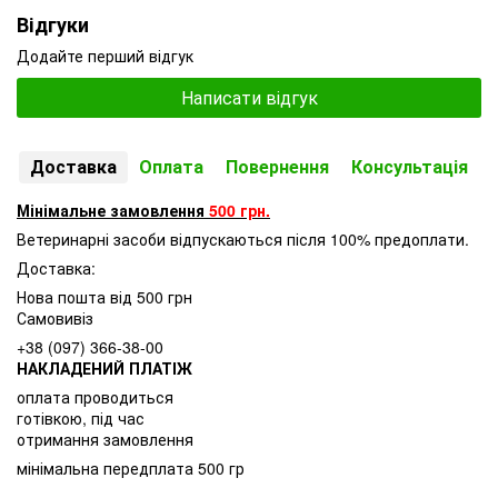
Відгуки
Додайте перший відгук
Написати відгук
Доставка
Оплата
Повернення
Консультація
Мінімальне замовлення
500 грн.
Ветеринарні засоби відпускаються після 100% предоплати.
Доставка:
Нова пошта від 500 грн
Самовивіз
+38 (097) 366-38-00
НАКЛАДЕНИЙ ПЛАТІЖ
оплата проводиться
готівкою, під час
отримання замовлення
мінімальна передплата 500 гр