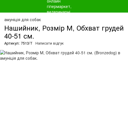
амуніція для собак
Нашийник, Розмір М, Обхват грудей
40-51 см.
Артикул: 7513/Т
Написати відгук