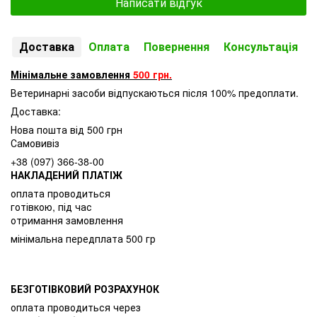
Написати відгук
Доставка
Оплата
Повернення
Консультація
Мінімальне замовлення
500 грн.
Ветеринарні засоби відпускаються після 100% предоплати.
Доставка:
Нова пошта від 500 грн
Самовивіз
+38 (097) 366-38-00
НАКЛАДЕНИЙ ПЛАТІЖ
оплата проводиться
готівкою, під час
отримання замовлення
мінімальна передплата 500 гр
БЕЗГОТІВКОВИЙ РОЗРАХУНОК
оплата проводиться через