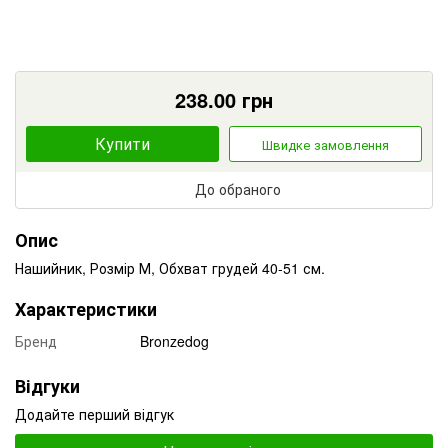
238.00
грн
Купити
Швидке замовлення
До обраного
Опис
Нашийник, Розмір М, Обхват грудей 40-51 см.
Характеристики
Бренд
Bronzedog
Відгуки
Додайте перший відгук