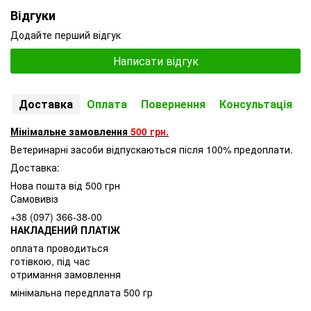
Відгуки
Додайте перший відгук
Написати відгук
Доставка
Оплата
Повернення
Консультація
Мінімальне замовлення
500 грн.
Ветеринарні засоби відпускаються після 100% предоплати.
Доставка:
Нова пошта від 500 грн
Самовивіз
+38 (097) 366-38-00
НАКЛАДЕНИЙ ПЛАТІЖ
оплата проводиться
готівкою, під час
отримання замовлення
мінімальна передплата 500 гр