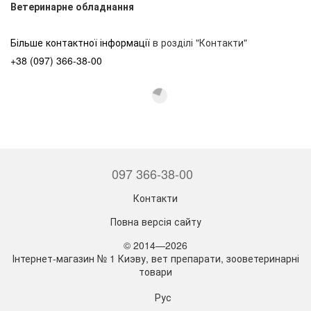
Ветеринарне обладнання
Більше контактної інформації
в розділі "Контакти"
+38 (097) 366-38-00
097 366-38-00
Контакти
Повна версія сайту
© 2014—2026
Інтернет-магазин № 1 Киэву, вет препарати, зооветеринарні
товари
Рус