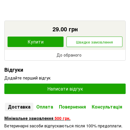
29.00
грн
Купити
Швидке замовлення
До обраного
Відгуки
Додайте перший відгук
Написати відгук
Доставка
Оплата
Повернення
Консультація
Мінімальне замовлення
500 грн.
Ветеринарні засоби відпускаються після 100% предоплати.