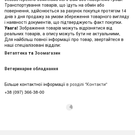
Транспортування товарів, що їдуть на обмін або
повернення, здійснюється за рахунок покупця протягом 14
днів з дня продажу за умови збереження товарного вигляду
і наявності документів, що підтверджують факт покупки.
Увага!
Зображення товарів можуть відрізнятися від
реальних товарів, а опису можуть бути не актуальними,
Для найбільш повної інформації про товар, звертайтеся в
наші спеціалізовані відділи:
Ветаптека
та
Зоомагазин
Ветеринарне обладнання
Більше контактної інформації
в розділі "Контакти"
+38 (097) 366-38-00