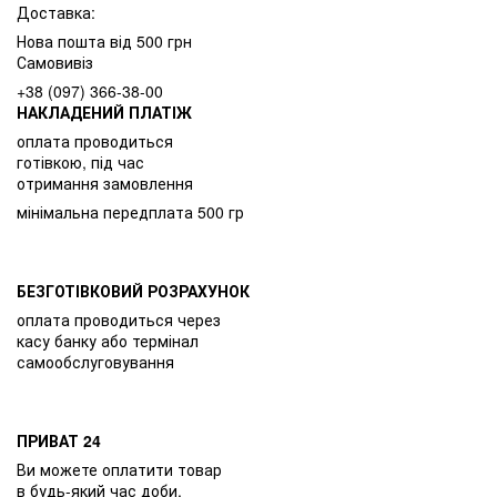
Доставка:
Нова пошта від 500 грн
Самовивіз
+38 (097) 366-38-00
НАКЛАДЕНИЙ ПЛАТІЖ
оплата проводиться
готівкою, під час
отримання замовлення
мінімальна передплата 500 гр
БЕЗГОТІВКОВИЙ РОЗРАХУНОК
оплата проводиться через
касу банку або термінал
самообслуговування
ПРИВАТ 24
Ви можете оплатити товар
в будь-який час доби,