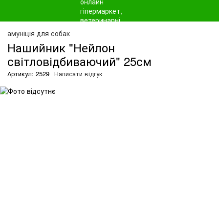
амуніція для собак
Нашийник "Нейлон
світловідбиваючий" 25см
Артикул: 2529
Написати відгук