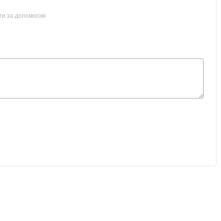
ти за допомогою