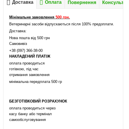
Доставка
Оплата
Повернення
Консультац
Мінімальне замовлення
500 грн.
Ветеринарні засоби відпускаються після 100% предоплати.
Доставка:
Нова пошта від 500 грн
Самовивіз
+38 (097) 366-38-00
НАКЛАДЕНИЙ ПЛАТІЖ
оплата проводиться
готівкою, під час
отримання замовлення
мінімальна передплата 500 гр
БЕЗГОТІВКОВИЙ РОЗРАХУНОК
оплата проводиться через
касу банку або термінал
самообслуговування