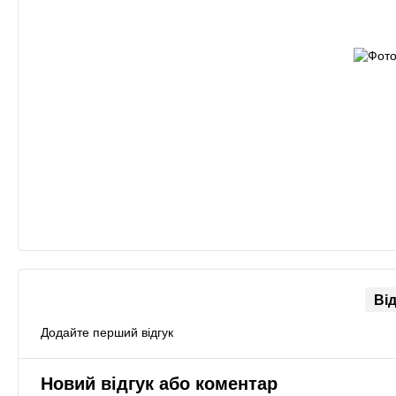
Ві
Додайте перший відгук
Новий відгук або коментар