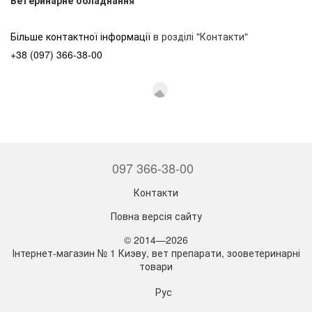
Більше контактної інформації
в розділі "Контакти"
+38 (097) 366-38-00
097 366-38-00
Контакти
Повна версія сайту
© 2014—2026
Інтернет-магазин № 1 Киэву, вет препарати, зооветеринарні
товари
Рус