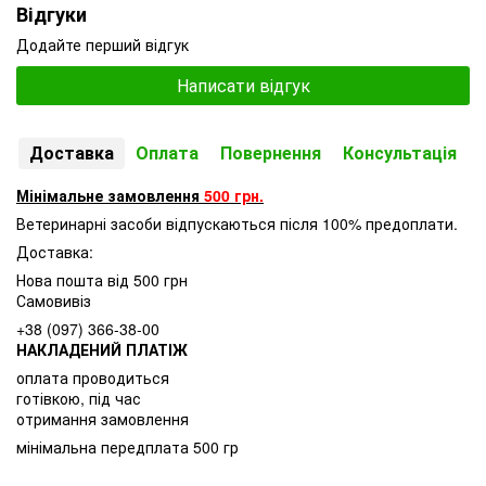
Відгуки
Додайте перший відгук
Написати відгук
Доставка
Оплата
Повернення
Консультація
Мінімальне замовлення
500 грн.
Ветеринарні засоби відпускаються після 100% предоплати.
Доставка:
Нова пошта від 500 грн
Самовивіз
+38 (097) 366-38-00
НАКЛАДЕНИЙ ПЛАТІЖ
оплата проводиться
готівкою, під час
отримання замовлення
мінімальна передплата 500 гр