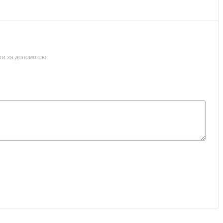
ти за допомогою