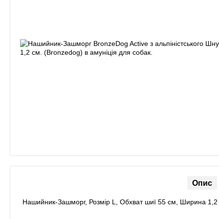
Опис
Нашийник-Зашморг, Розмір L, Обхват шиї 55 см, Ширина 1,2