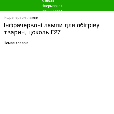
Інфрачервоні лампи
Інфрачервоні лампи для обігріву
тварин, цоколь Е27
Немає товарів