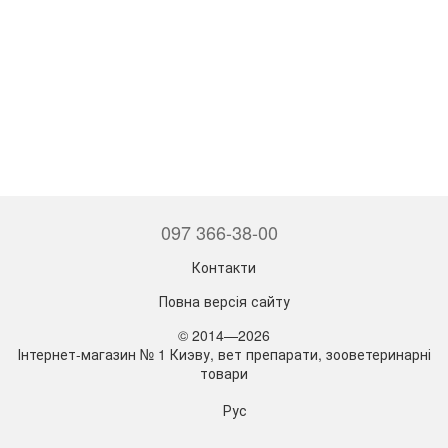
097 366-38-00
Контакти
Повна версія сайту
© 2014—2026
Інтернет-магазин № 1 Киэву, вет препарати, зооветеринарні
товари
Рус