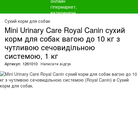
О
Сухий корм для собак
Mini Urinary Care Royal Canin сухий
корм для собак вагою до 10 кг з
чутливою сечовидільною
системою, 1 кг
Артикул: 1261010
Написати відгук