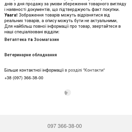
днів з дня продажу за умови збереження товарного вигляду
і наявності документів, що підтверджують факт покупки.
Увага!
Зображення товарів можуть відрізнятися від
реальних товарів, а опису можуть бути не актуальними,
Для найбільш повної інформації про товар, звертайтеся в
наші спеціалізовані відділи:
Ветаптека
та
Зоомагазин
Ветеринарне обладнання
Більше контактної інформації
в розділі "Контакти"
+38 (097) 366-38-00
097 366-38-00