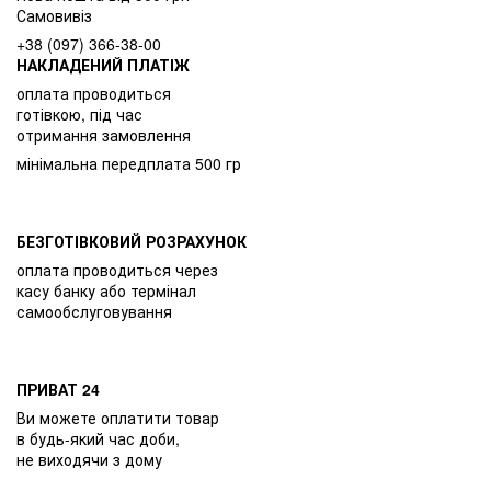
Самовивіз
+38 (097) 366-38-00
НАКЛАДЕНИЙ ПЛАТІЖ
оплата проводиться
готівкою, під час
отримання замовлення
мінімальна передплата 500 гр
БЕЗГОТІВКОВИЙ РОЗРАХУНОК
оплата проводиться через
касу банку або термінал
самообслуговування
ПРИВАТ 24
Ви можете оплатити товар
в будь-який час доби,
не виходячи з дому