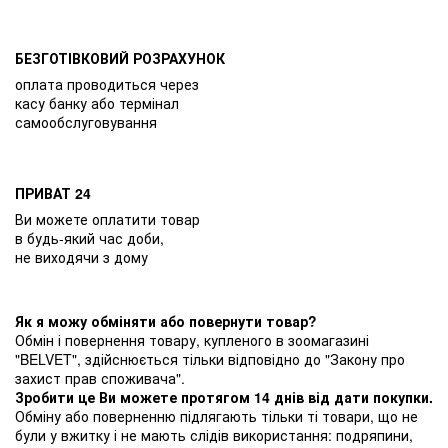
БЕЗГОТІВКОВИЙ РОЗРАХУНОК
оплата проводиться через
касу банку або термінал
самообслуговування
ПРИВАТ 24
Ви можете оплатити товар
в будь-який час доби,
не виходячи з дому
Як я можу обміняти або повернути товар?
Обмін і повернення товару, купленого в зоомагазині
"BELVET", здійснюється тільки відповідно до "Закону про
захист прав споживача".
Зробити це Ви можете протягом 14 днів від дати покупки.
Обміну або поверненню підлягають тільки ті товари, що не
були у вжитку і не мають слідів використання: подряпини,