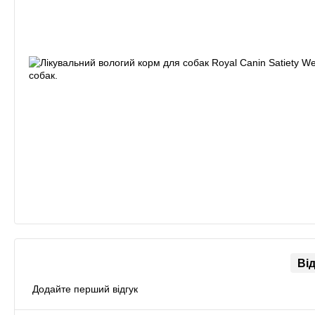
Ві
Додайте перший відгук