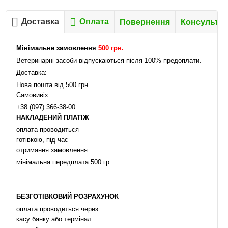
Доставка
Оплата
Повернення
Консультац
Мінімальне замовлення
500 грн.
Ветеринарні засоби відпускаються після 100% предоплати.
Доставка:
Нова пошта від 500 грн
Самовивіз
+38 (097) 366-38-00
НАКЛАДЕНИЙ ПЛАТІЖ
оплата проводиться
готівкою, під час
отримання замовлення
мінімальна передплата 500 гр
БЕЗГОТІВКОВИЙ РОЗРАХУНОК
оплата проводиться через
касу банку або термінал