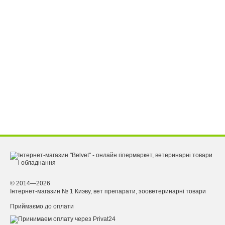
© 2014—2026
Інтернет-магазин № 1 Киэву, вет препарати, зооветеринарні товари
Приймаємо до оплати