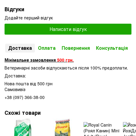
Відгуки
Додайте перший відгук
Написати відгук
Доставка
Оплата
Повернення
Консультація
Мінімальне замовлення
500 грн.
Ветеринарні засоби відпускаються після 100% предоплати.
Доставка:
Нова пошта від 500 грн
Самовивіз
+38 (097) 366-38-00
Схожі товари