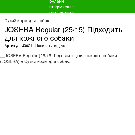
Сухий корм для собак
JOSERA Regular (25/15) Підходить
для кожного собаки
Артикул: J0021
Написати відгук