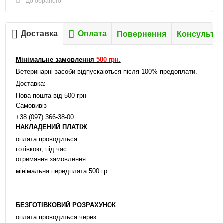
До обраного
Доставка
Оплата
Повернення
Консультац
Мінімальне замовлення
500 грн.
Ветеринарні засоби відпускаються після 100% предоплати.
Доставка:
Нова пошта від 500 грн
Самовивіз
+38 (097) 366-38-00
НАКЛАДЕНИЙ ПЛАТІЖ
оплата проводиться
готівкою, під час
отримання замовлення
мінімальна передплата 500 гр
БЕЗГОТІВКОВИЙ РОЗРАХУНОК
оплата проводиться через