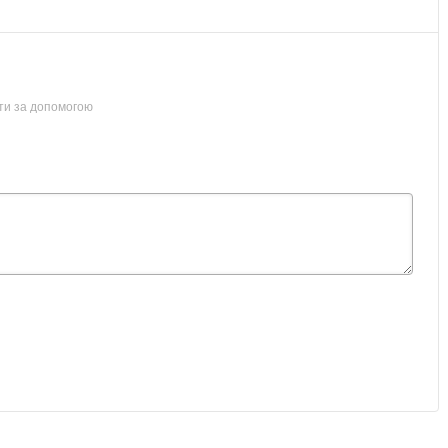
ти за допомогою