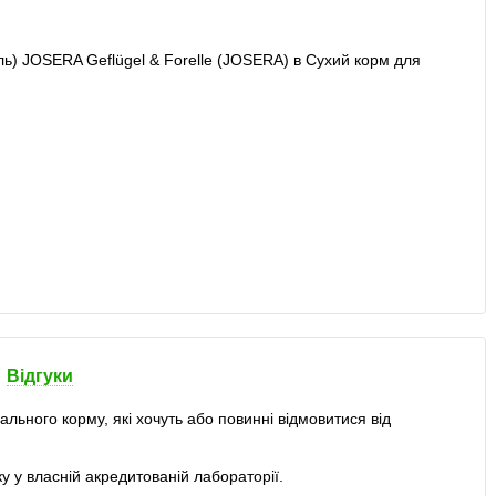
Відгуки
льного корму, які хочуть або повинні відмовитися від
у у власній акредитованій лабораторії.