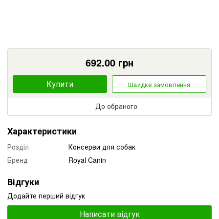
692.00
грн
Купити
Швидке замовлення
До обраного
Характеристики
Розділ
Консерви для собак
Бренд
Royal Canin
Відгуки
Додайте перший відгук
Написати відгук