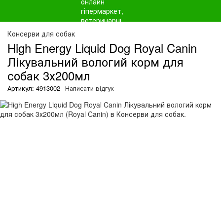
Консерви для собак
High Energy Liquid Dog Royal Canin
Лікувальний вологий корм для
собак 3х200мл
Артикул: 4913002
Написати відгук