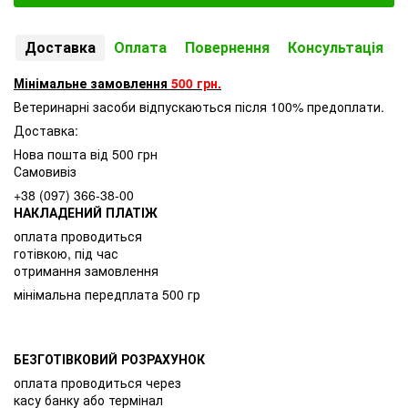
Доставка
Оплата
Повернення
Консультація
Мінімальне замовлення
500 грн.
Ветеринарні засоби відпускаються після 100% предоплати.
Доставка:
Нова пошта від 500 грн
Самовивіз
+38 (097) 366-38-00
НАКЛАДЕНИЙ ПЛАТІЖ
оплата проводиться
готівкою, під час
отримання замовлення
мінімальна передплата 500 гр
БЕЗГОТІВКОВИЙ РОЗРАХУНОК
оплата проводиться через
касу банку або термінал