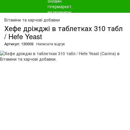
Вітаміни та харчові добавки
Хефе дріжджі в таблетках 310 табл
/ Hefe Yeast
Артикул: 130009
Написати відгук