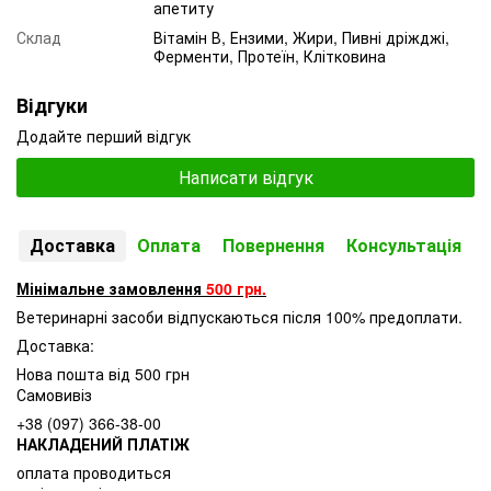
апетиту
Склад
Вітамін В, Ензими, Жири, Пивні дріжджі,
Ферменти, Протеїн, Клітковина
Відгуки
Додайте перший відгук
Написати відгук
Доставка
Оплата
Повернення
Консультація
Мінімальне замовлення
500 грн.
Ветеринарні засоби відпускаються після 100% предоплати.
Доставка:
Нова пошта від 500 грн
Самовивіз
+38 (097) 366-38-00
НАКЛАДЕНИЙ ПЛАТІЖ
оплата проводиться