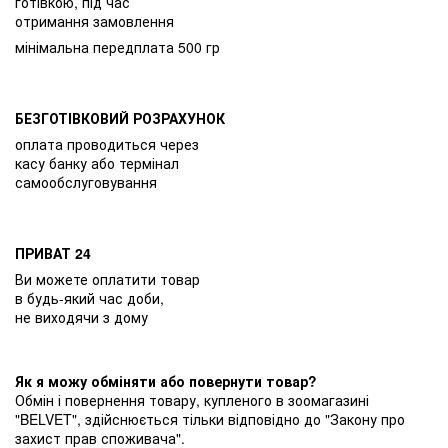
готівкою, під час
отримання замовлення
мінімальна передплата 500 гр
БЕЗГОТІВКОВИЙ РОЗРАХУНОК
оплата проводиться через
касу банку або термінал
самообслуговування
ПРИВАТ 24
Ви можете оплатити товар
в будь-який час доби,
не виходячи з дому
Як я можу обміняти або повернути товар?
Обмін і повернення товару, купленого в зоомагазині
"BELVET", здійснюється тільки відповідно до "Закону про
захист прав споживача".