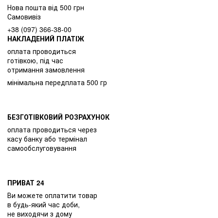
Нова пошта від 500 грн
Самовивіз
+38 (097) 366-38-00
НАКЛАДЕНИЙ ПЛАТІЖ
оплата проводиться
готівкою, під час
отримання замовлення
мінімальна передплата 500 гр
БЕЗГОТІВКОВИЙ РОЗРАХУНОК
оплата проводиться через
касу банку або термінал
самообслуговування
ПРИВАТ 24
Ви можете оплатити товар
в будь-який час доби,
не виходячи з дому