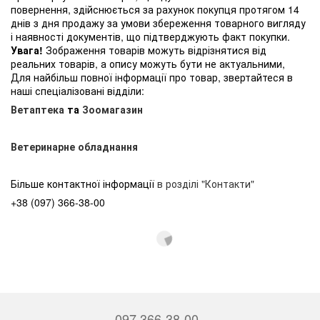
повернення, здійснюється за рахунок покупця протягом 14
днів з дня продажу за умови збереження товарного вигляду
і наявності документів, що підтверджують факт покупки.
Увага!
Зображення товарів можуть відрізнятися від
реальних товарів, а опису можуть бути не актуальними,
Для найбільш повної інформації про товар, звертайтеся в
наші спеціалізовані відділи:
Ветаптека
та
Зоомагазин
Ветеринарне обладнання
Більше контактної інформації
в розділі "Контакти"
+38 (097) 366-38-00
097 366-38-00