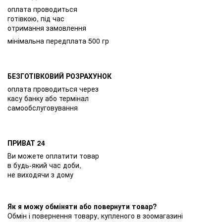
оплата проводиться
готівкою, під час
отримання замовлення
мінімальна передплата 500 гр
БЕЗГОТІВКОВИЙ РОЗРАХУНОК
оплата проводиться через
касу банку або термінал
самообслуговування
ПРИВАТ 24
Ви можете оплатити товар
в будь-який час доби,
не виходячи з дому
Як я можу обміняти або повернути товар?
Обмін і повернення товару, купленого в зоомагазині