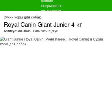
О
Сухий корм для собак
Royal Canin Giant Junior 4 кг
Артикул: 3031035
Написати відгук