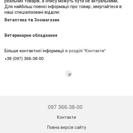
реальних товарів, а опису можуть бути не актуальними,
Для найбільш повної інформації про товар, звертайтеся в
наші спеціалізовані відділи:
Ветаптека
та
Зоомагазин
Ветеринарне обладнання
Більше контактної інформації
в розділі "Контакти"
+38 (097) 366-38-00
097 366-38-00
Контакти
Повна версія сайту