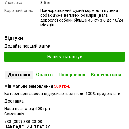
Упаковка
3,5 кг
Короткий опис
Повнораціонний сухий корм для цуценят
собак дуже великих розмірів (вага
дорослої собаки більше 45 кг) з 8 до 18/24
місяців.
Відгуки
Додайте перший відгук
Написати відгук
Доставка
Оплата
Повернення
Консультація
Мінімальне замовлення
500 грн.
Ветеринарні засоби відпускаються після 100% предоплати.
Доставка:
Нова пошта від 500 грн
Самовивіз
+38 (097) 366-38-00
НАКЛАДЕНИЙ ПЛАТІЖ