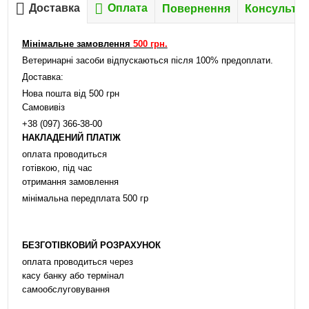
Доставка
Оплата
Повернення
Консультац
Мінімальне замовлення
500 грн.
Ветеринарні засоби відпускаються після 100% предоплати.
Доставка:
Нова пошта від 500 грн
Самовивіз
+38 (097) 366-38-00
НАКЛАДЕНИЙ ПЛАТІЖ
оплата проводиться
готівкою, під час
отримання замовлення
мінімальна передплата 500 гр
БЕЗГОТІВКОВИЙ РОЗРАХУНОК
оплата проводиться через
касу банку або термінал
самообслуговування