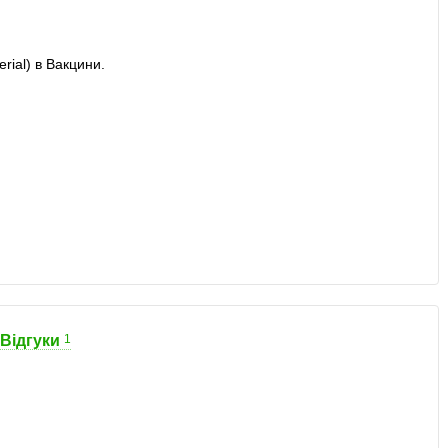
Відгуки
1