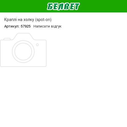
Краплі на холку (spot-on)
Артикул: 57925
Написати відгук