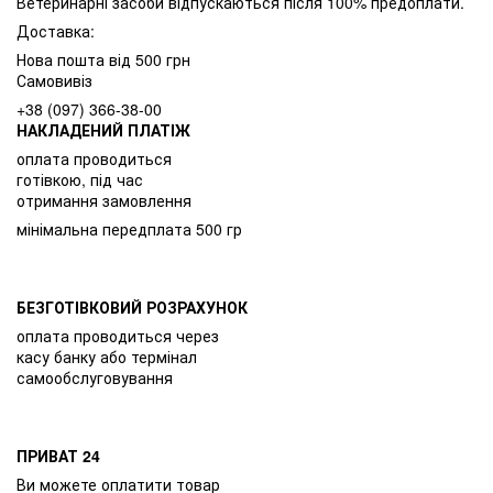
Ветеринарні засоби відпускаються після 100% предоплати.
Доставка:
Нова пошта від 500 грн
Самовивіз
+38 (097) 366-38-00
НАКЛАДЕНИЙ ПЛАТІЖ
оплата проводиться
готівкою, під час
отримання замовлення
мінімальна передплата 500 гр
БЕЗГОТІВКОВИЙ РОЗРАХУНОК
оплата проводиться через
касу банку або термінал
самообслуговування
ПРИВАТ 24
Ви можете оплатити товар