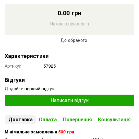
0.00
грн
Немає в наявності
До обраного
Характеристики
Артикул
57925
Відгуки
Додайте перший відгук
Написати відгук
Доставка
Оплата
Повернення
Консультація
Мінімальне замовлення
500 грн.