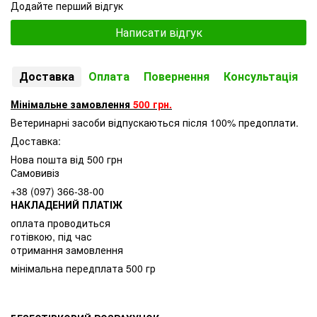
Додайте перший відгук
Написати відгук
Доставка
Оплата
Повернення
Консультація
Мінімальне замовлення
500 грн.
Ветеринарні засоби відпускаються після 100% предоплати.
Доставка:
Нова пошта від 500 грн
Самовивіз
+38 (097) 366-38-00
НАКЛАДЕНИЙ ПЛАТІЖ
оплата проводиться
готівкою, під час
отримання замовлення
мінімальна передплата 500 гр