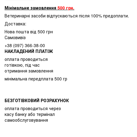
Мінімальне замовлення
500 грн.
Ветеринарні засоби відпускаються після 100% предоплати.
Доставка:
Нова пошта від 500 грн
Самовивіз
+38 (097) 366-38-00
НАКЛАДЕНИЙ ПЛАТІЖ
оплата проводиться
готівкою, під час
отримання замовлення
мінімальна передплата 500 гр
БЕЗГОТІВКОВИЙ РОЗРАХУНОК
оплата проводиться через
касу банку або термінал
самообслуговування