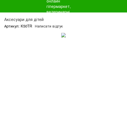
Аксесуари для дітей
Артикул: K50TR
Написати відгук