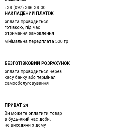
+38 (097) 366-38-00
НАКЛАДЕНИЙ ПЛАТІЖ
оплата проводиться
готівкою, під час
отримання замовлення
мінімальна передплата 500 гр
БЕЗГОТІВКОВИЙ РОЗРАХУНОК
оплата проводиться через
касу банку або термінал
самообслуговування
ПРИВАТ 24
Ви можете оплатити товар
в будь-який час доби,
не виходячи з дому