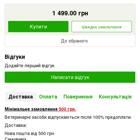
1 499.00
грн
Купити
Швидке замовлення
До обраного
Відгуки
Додайте перший відгук
Написати відгук
Доставка
Оплата
Повернення
Консультація
Мінімальне замовлення
500 грн.
Ветеринарні засоби відпускаються після 100% предоплати.
Доставка:
Нова пошта від 500 грн
Самовивіз