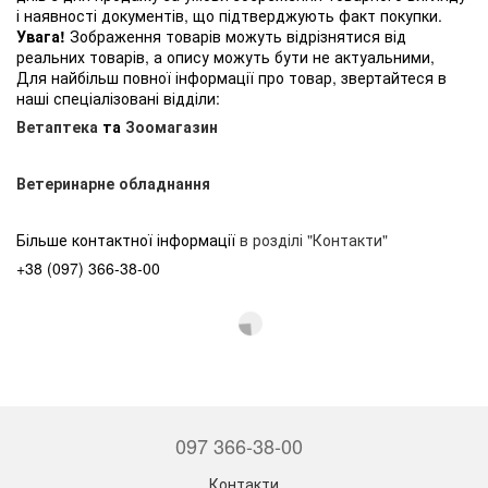
і наявності документів, що підтверджують факт покупки.
Увага!
Зображення товарів можуть відрізнятися від
реальних товарів, а опису можуть бути не актуальними,
Для найбільш повної інформації про товар, звертайтеся в
наші спеціалізовані відділи:
Ветаптека
та
Зоомагазин
Ветеринарне обладнання
Більше контактної інформації
в розділі "Контакти"
+38 (097) 366-38-00
097 366-38-00
Контакти