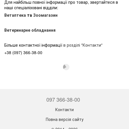
Для найбільш повної інформації про товар, звертайтеся в
наші спеціалізовані відділи:
Ветаптека
та
Зоомагазин
Ветеринарне обладнання
Більше контактної інформації
в розділі "Контакти"
+38 (097) 366-38-00
097 366-38-00
Контакти
Повна версія сайту
© 2014—2026