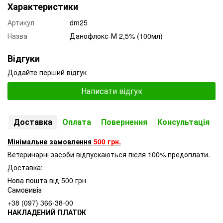
Характеристики
Артикул
dm25
Назва
Данофлокс-М 2,5% (100мл)
Відгуки
Додайте перший відгук
Написати відгук
Доставка
Оплата
Повернення
Консультація
Мінімальне замовлення
500 грн.
Ветеринарні засоби відпускаються після 100% предоплати.
Доставка:
Нова пошта від 500 грн
Самовивіз
+38 (097) 366-38-00
НАКЛАДЕНИЙ ПЛАТІЖ