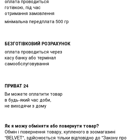
оплата проводиться
готівкою, під час
отримання замовлення
мінімальна передплата 500 гр
БЕЗГОТІВКОВИЙ РОЗРАХУНОК
оплата проводиться через
касу банку або термінал
самообслуговування
ПРИВАТ 24
Ви можете оплатити товар
в будь-який час доби,
не виходячи з дому
Як я можу обміняти або повернути товар?
Обмін і повернення товару, купленого в зоомагазині
"BELVET", здійснюється тільки відповідно до "Закону про