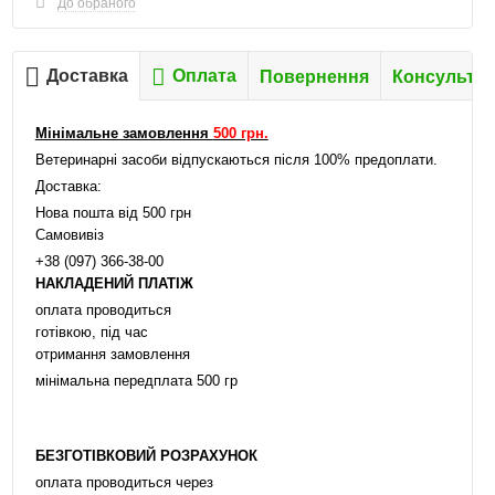
До обраного
Доставка
Оплата
Повернення
Консультац
Мінімальне замовлення
500 грн.
Ветеринарні засоби відпускаються після 100% предоплати.
Доставка:
Нова пошта від 500 грн
Самовивіз
+38 (097) 366-38-00
НАКЛАДЕНИЙ ПЛАТІЖ
оплата проводиться
готівкою, під час
отримання замовлення
мінімальна передплата 500 гр
БЕЗГОТІВКОВИЙ РОЗРАХУНОК
оплата проводиться через