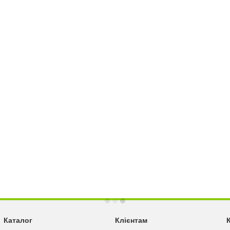
Каталог
Клієнтам