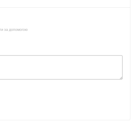
ти за допомогою